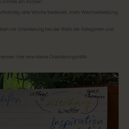
 schnell am Körper).
d aufwändig; eine Woche bedeutet, mehr Wechselkleidung
ben mir Orientierung bei der Wahl der Kategorien und
nennen. Hier eine kleine Orientierungshilfe: