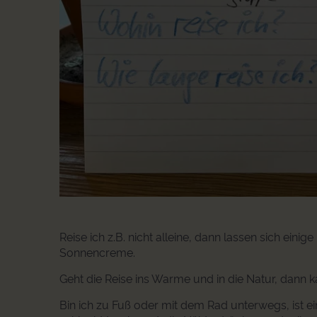
Reise ich z.B. nicht alleine, dann lassen sich einig
Sonnencreme.
Geht die Reise ins Warme und in die Natur, dann k
Bin ich zu Fuß oder mit dem Rad unterwegs, ist ei