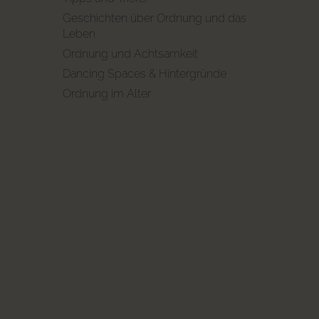
Geschichten über Ordnung und das
Leben
Ordnung und Achtsamkeit
Dancing Spaces & Hintergründe
Ordnung im Alter