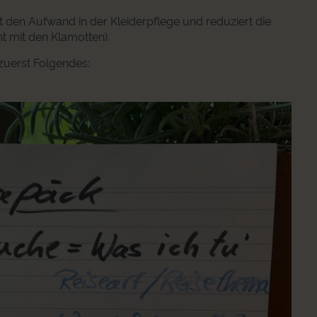
 den Aufwand in der Kleiderpflege und reduziert die
cht mit den Klamotten).
zuerst Folgendes: