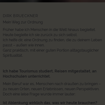
DIRK BRUECKNER
Mein Weg zur Ordnung
Früher habe ich Menschen in die Welt hinaus begleitet.
Heute begleite ich sie zurück zu sich selbst.
Ich helfe dir, eine Ordnung zu finden, die zu deinem Leben
passt – außen wie innen.
Ganz praktisch, mit einer guten Portion alltagstauglicher
Spiritualität.
Ich habe Tourismus studiert, Reisen mitgestaltet, an
Hochschulen unterrichtet.
Mein Beruf war es, Menschen nach draußen zu bringen –
zu neuen Orten, neuen Erlebnissen, neuen Perspektiven.
Doch eine leise Frage wurde immer lauter:
Ist Ablenkung wirklich das, was wir heute brauchen?