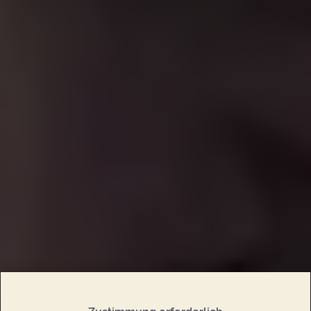
Zustimmung erforderlich