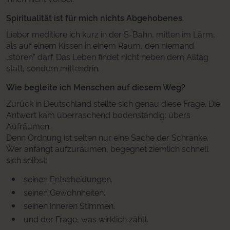
Spiritualität ist für mich nichts Abgehobenes.
Lieber meditiere ich kurz in der S-Bahn, mitten im Lärm,
als auf einem Kissen in einem Raum, den niemand
„stören" darf. Das Leben findet nicht neben dem Alltag
statt, sondern mittendrin.
Wie begleite ich Menschen auf diesem Weg?
Zurück in Deutschland stellte sich genau diese Frage. Die
Antwort kam überraschend bodenständig: übers
Aufräumen.
Denn Ordnung ist selten nur eine Sache der Schränke.
Wer anfängt aufzuräumen, begegnet ziemlich schnell
sich selbst:
seinen Entscheidungen.
seinen Gewohnheiten.
seinen inneren Stimmen.
und der Frage, was wirklich zählt.