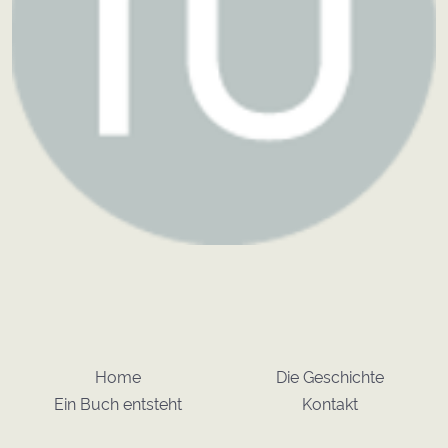
Home
Die Geschichte
Ein Buch entsteht
Kontakt