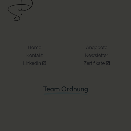
Home
Angebote
Kontakt
Newsletter
LinkedIn
Zertifikate