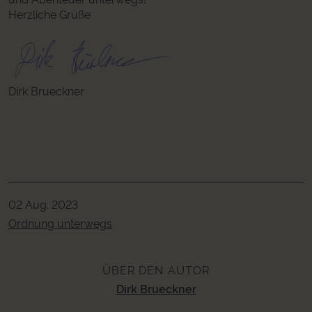
Herzliche Grüße
Dirk Brueckner
02 Aug. 2023
Ordnung unterwegs
ÜBER DEN AUTOR
Dirk Brueckner