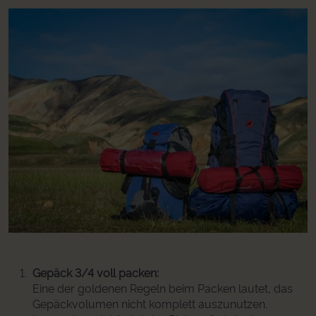
Gepäck 3/4 voll packen:
Eine der goldenen Regeln beim Packen lautet, das
Gepäckvolumen nicht komplett auszunutzen.