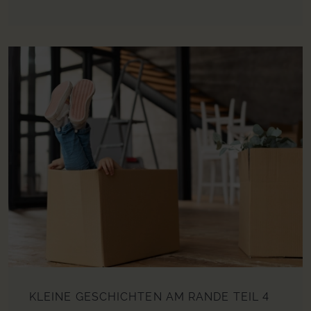
KLEINE GESCHICHTEN AM RANDE
TEIL 4