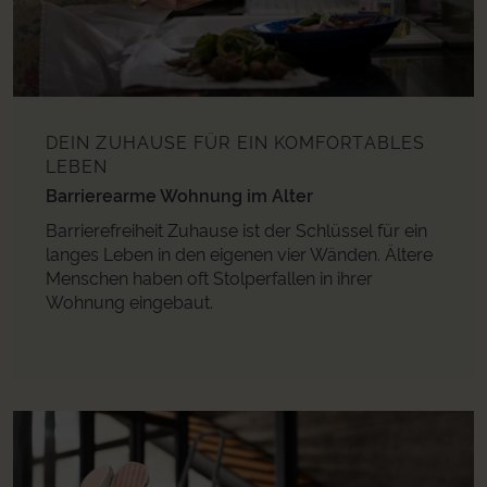
DEIN ZUHAUSE FÜR EIN KOMFORTABLES
LEBEN
Barrierearme Wohnung im Alter
Barrierefreiheit Zuhause ist der Schlüssel für ein
langes Leben in den eigenen vier Wänden. Ältere
Menschen haben oft Stolperfallen in ihrer
Wohnung eingebaut.