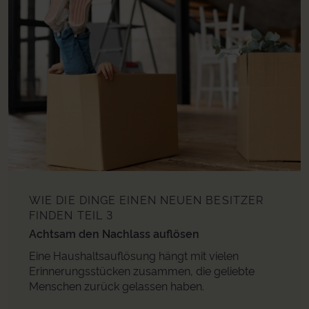
WIE DIE DINGE EINEN NEUEN BESITZER
FINDEN
TEIL 3
Achtsam den Nachlass auflösen
Eine Haushaltsauflösung hängt mit vielen
Erinnerungsstücken zusammen, die geliebte
Menschen zurück gelassen haben.