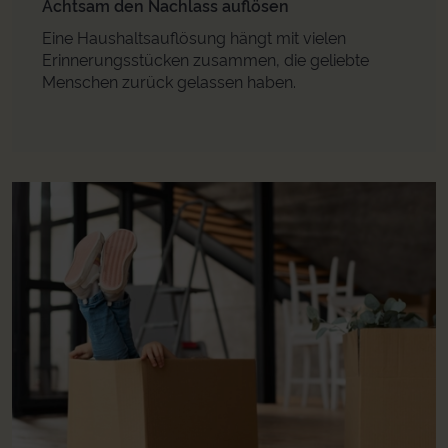
Achtsam den Nachlass auflösen
Eine Haushaltsauflösung hängt mit vielen
Erinnerungsstücken zusammen, die geliebte
Menschen zurück gelassen haben.