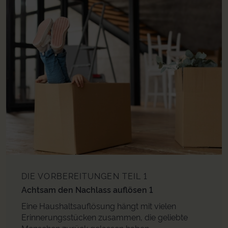
DIE VORBEREITUNGEN
TEIL 1
Achtsam den Nachlass auflösen 1
Eine Haushaltsauflösung hängt mit vielen
Erinnerungsstücken zusammen, die geliebte