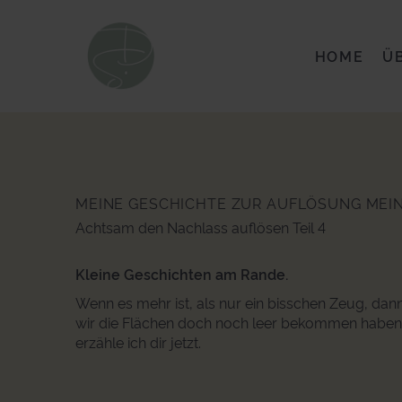
HOME
Ü
MEINE GESCHICHTE ZUR AUFLÖSUNG MEI
Achtsam den Nachlass auflösen Teil 4
Kleine Geschichten am Rande.
Wenn es mehr ist, als nur ein bisschen Zeug, dan
wir die Flächen doch noch leer bekommen haben
erzähle ich dir jetzt.