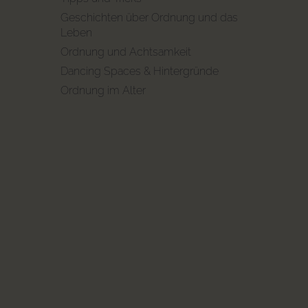
Geschichten über Ordnung und das
Leben
Ordnung und Achtsamkeit
Dancing Spaces & Hintergründe
Ordnung im Alter