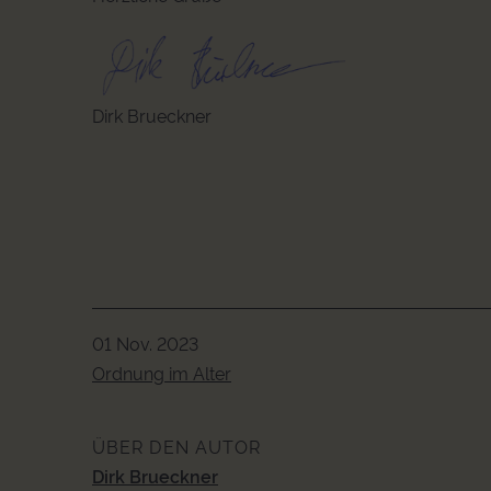
Dirk Brueckner
01 Nov. 2023
Ordnung im Alter
ÜBER DEN AUTOR
Dirk Brueckner