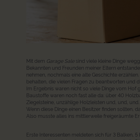
Mit dem
Garage Sale
sind viele kleine Dinge weg
Bekannten und Freunden meiner Eltern entstande
nehmen, nochmals eine alte Geschichte erzählen. G
behalten, die vielen Fragen zu beantworten und d
Im Ergebnis waren nicht so viele Dinge vom Hof 
Baustoffe waren noch fast alle da: über 40 Holzb
Ziegelsteine, unzählige Holzleisten und, und, und
Wenn diese Dinge einen Besitzer finden sollten, d
Also musste alles ins mittlerweile freigeräumte
Erste Interessenten meldeten sich für 3 Balken, 5