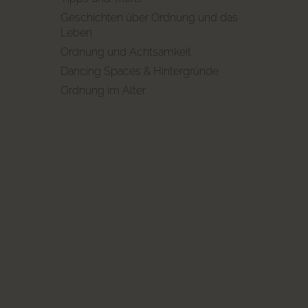
Geschichten über Ordnung und das
Leben
Ordnung und Achtsamkeit
Dancing Spaces & Hintergründe
Ordnung im Alter