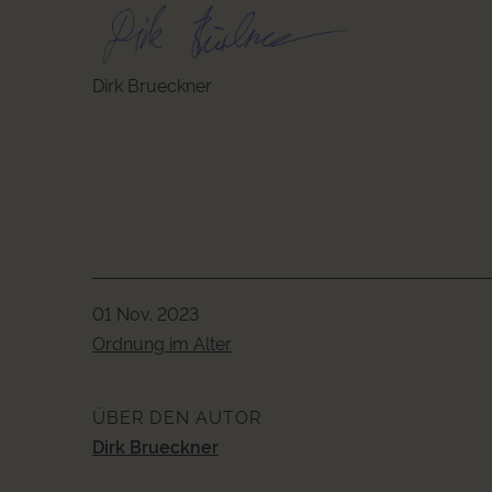
Dirk Brueckner
01 Nov. 2023
Ordnung im Alter
ÜBER DEN AUTOR
Dirk Brueckner