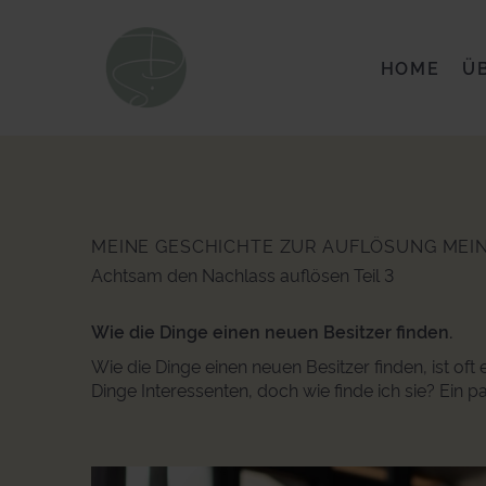
HOME
Ü
MEINE GESCHICHTE ZUR AUFLÖSUNG MEI
Achtsam den Nachlass auflösen Teil 3
Wie die Dinge einen neuen Besitzer finden.
Wie die Dinge einen neuen Besitzer finden, ist oft
Dinge Interessenten, doch wie finde ich sie? Ein p