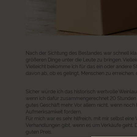
Nach der Sichtung des Bestandes war schnell klar
größeren Dinge unter die Leute zu bringen. Viellei
Vielleicht bekomme ich für das ein oder andere S
davon ab, ob es gelingt, Menschen zu erreichen, d
Sicher würde ich das historisch wertvolle Wein
wenn ich dafür zusammengerechnet 20 Stunden b
gutes Geschäft mehr. Vor allem nicht, wenn noch 
Aufmerksamkeit fordern.
Für mich war es sehr hilfreich, mit mir selbst eine
Verhandlungen gibt, wenn es um Verkäufe geht. D
guten Preis.