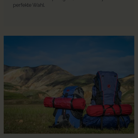
perfekte Wahl.