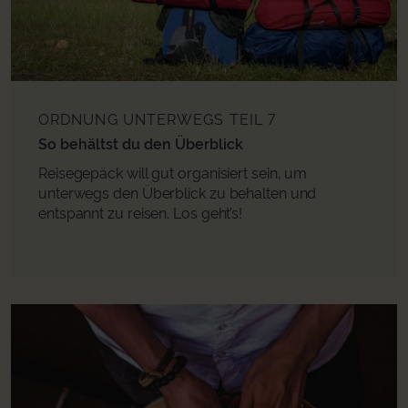
ORDNUNG UNTERWEGS
TEIL 7
So behältst du den Überblick
Reisegepäck will gut organisiert sein, um
unterwegs den Überblick zu behalten und
entspannt zu reisen. Los geht’s!