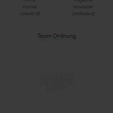
Kontakt
Newsletter
LinkedIn
Zertifikate