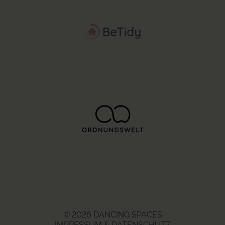
© 2026 DANCING SPACES
IMPRESSUM & DATENSCHUTZ