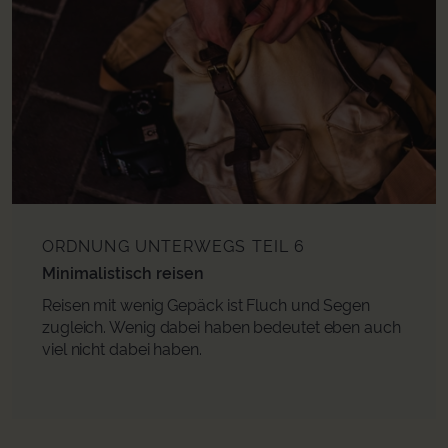
ORDNUNG UNTERWEGS
TEIL 6
Minimalistisch reisen
Reisen mit wenig Gepäck ist Fluch und Segen
zugleich. Wenig dabei haben bedeutet eben auch
viel nicht dabei haben.