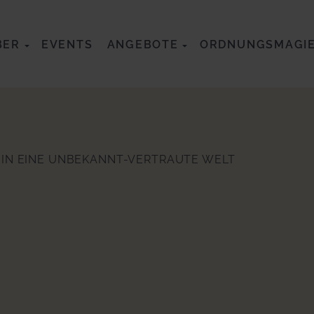
BER
EVENTS
ANGEBOTE
ORDNUNGSMAGI
IN EINE UNBEKANNT-VERTRAUTE WELT