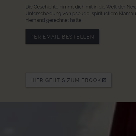
Die Geschichte nimmt dich mit in die Welt der New
Unterscheidung von pseudo-spirituellem Klamauk u
niemand gerechnet hatte.
PER EMAIL BESTELLEN
HIER GEHT'S ZUM EBOOK