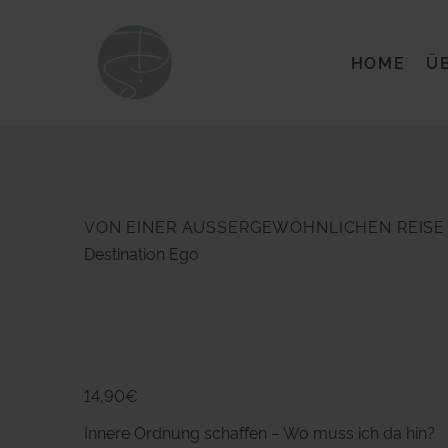
HOME
Ü
VON EINER AUSSERGEWÖHNLICHEN REISE 
Destination Ego
14,90
€
Innere Ordnung schaffen – Wo muss ich da hin?