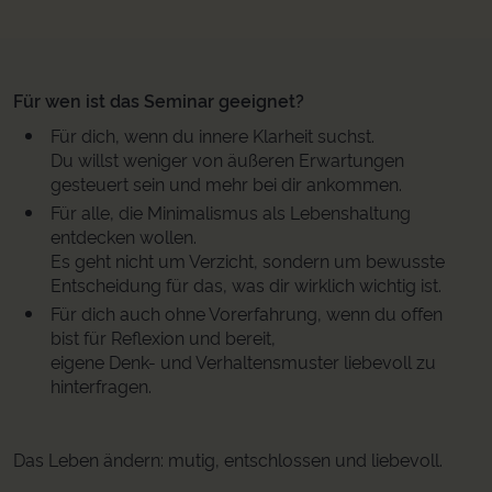
Für wen ist das Seminar geeignet?
Für dich, wenn du innere Klarheit suchst.
Du willst weniger von äußeren Erwartungen
gesteuert sein und mehr bei dir ankommen.
Für alle, die Minimalismus als Lebenshaltung
entdecken wollen.
Es geht nicht um Verzicht, sondern um bewusste
Entscheidung für das, was dir wirklich wichtig ist.
Für dich auch ohne Vorerfahrung, wenn du offen
bist für Reflexion und bereit,
eigene Denk- und Verhaltensmuster liebevoll zu
hinterfragen.
Das Leben ändern: mutig, entschlossen und liebevoll.