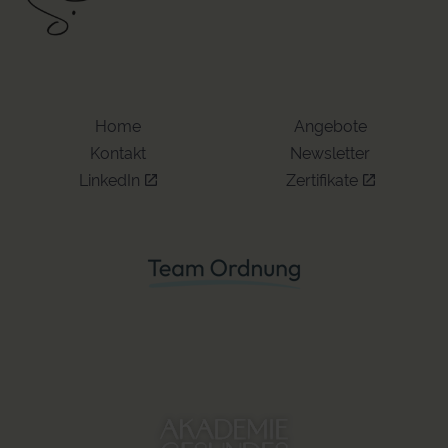
Home
Angebote
Kontakt
Newsletter
LinkedIn
Zertifikate